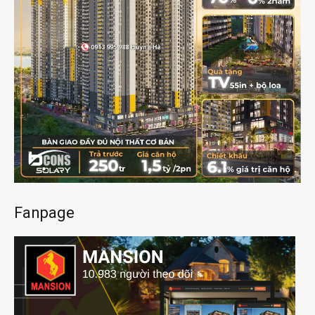
Fanpage