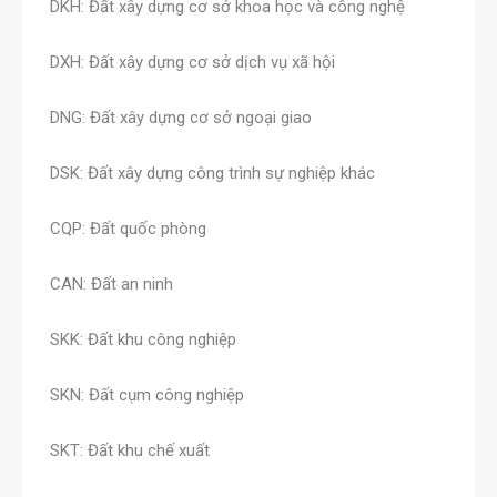
DKH: Đất xây dựng cơ sở khoa học và công nghệ
DXH: Đất xây dựng cơ sở dịch vụ xã hội
DNG: Đất xây dựng cơ sở ngoại giao
DSK: Đất xây dựng công trình sự nghiệp khác
CQP: Đất quốc phòng
CAN: Đất an ninh
SKK: Đất khu công nghiệp
SKN: Đất cụm công nghiệp
SKT: Đất khu chế xuất