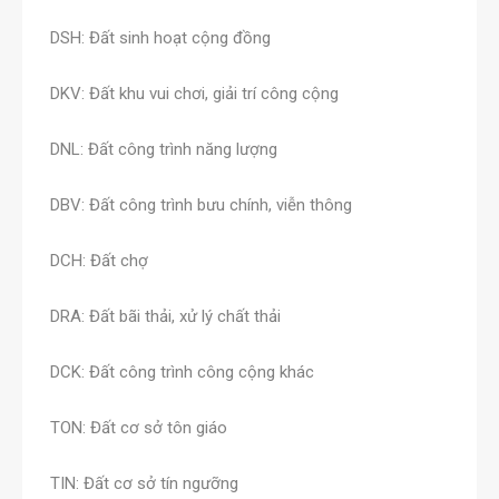
DSH: Đất sinh hoạt cộng đồng
DKV: Đất khu vui chơi, giải trí công cộng
DNL: Đất công trình năng lượng
DBV: Đất công trình bưu chính, viễn thông
DCH: Đất chợ
DRA: Đất bãi thải, xử lý chất thải
DCK: Đất công trình công cộng khác
TON: Đất cơ sở tôn giáo
TIN: Đất cơ sở tín ngưỡng