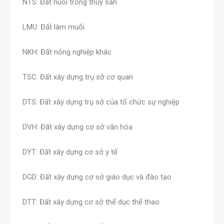
NTS: Đất nuôi trồng thủy sản
LMU: Đất làm muối
NKH: Đất nông nghiệp khác
TSC: Đất xây dựng trụ sở cơ quan
DTS: Đất xây dựng trụ sở của tổ chức sự nghiệp
DVH: Đất xây dựng cơ sở văn hóa
DYT: Đất xây dựng cơ sở y tế
DGD: Đất xây dựng cơ sở giáo dục và đào tạo
DTT: Đất xây dựng cơ sở thể dục thể thao