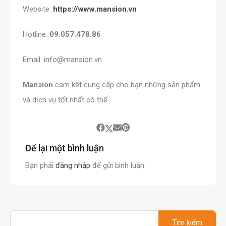
Website:
https://www.mansion.vn
Hotline:
09.057.478.86
Email: info@mansion.vn
Mansion
cam kết cung cấp cho bạn những sản phẩm
và dịch vụ tốt nhất có thể
Để lại một bình luận
Bạn phải
đăng nhập
để gửi bình luận.
Tìm
kiếm