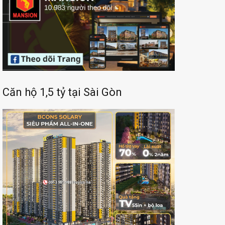
Căn hộ 1,5 tỷ tại Sài Gòn