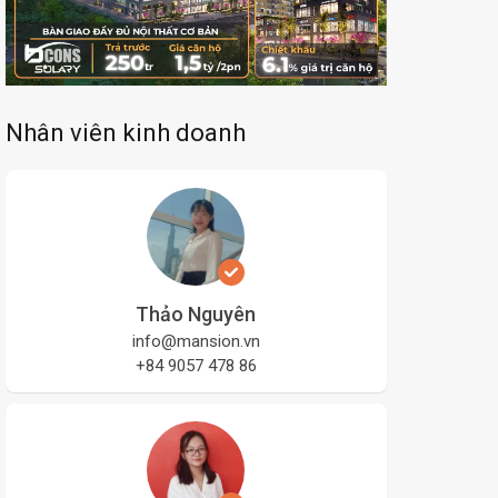
Nhân viên kinh doanh
Thảo Nguyên
info@mansion.vn
+84 9057 478 86