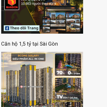
Căn hộ 1,5 tỷ tại Sài Gòn