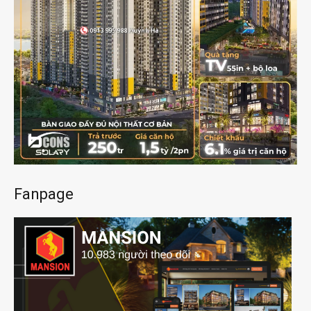
Fanpage