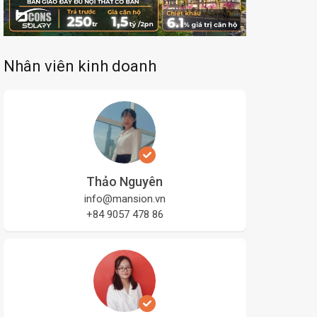
Nhân viên kinh doanh
Thảo Nguyên
info@mansion.vn
+84 9057 478 86