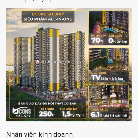
Nhân viên kinh doanh