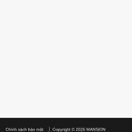
Chính sách bảo mật
Copyright © 2026 MANSION