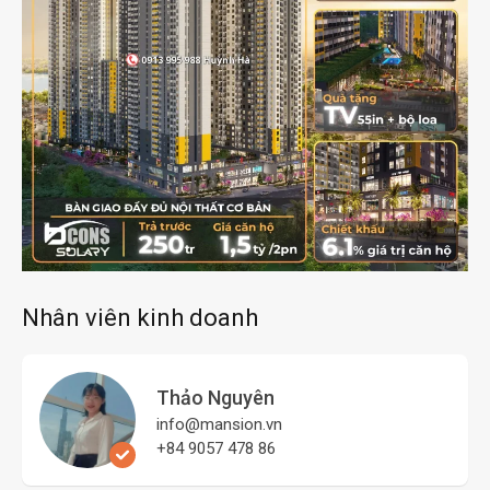
Nhân viên kinh doanh
Thảo Nguyên
info@mansion.vn
+84 9057 478 86