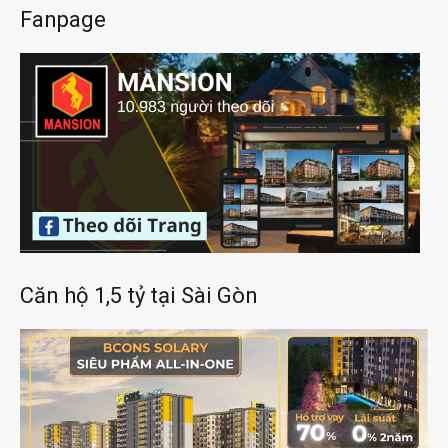
Fanpage
Căn hộ 1,5 tỷ tại Sài Gòn